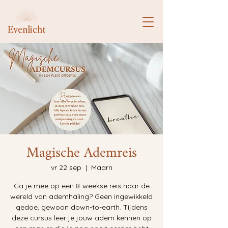
Evenlicht
Magische Ademreis
vr 22 sep
  |  
Maarn
Ga je mee op een 8-weekse reis naar de
wereld van ademhaling? Geen ingewikkeld
gedoe, gewoon down-to-earth. Tijdens
deze cursus leer je jouw adem kennen op