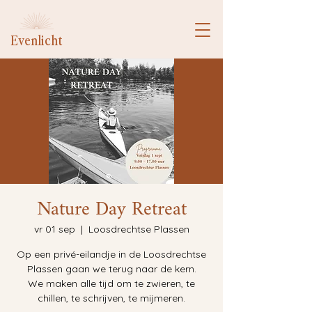
Evenlicht
Nature Day Retreat
vr 01 sep
  |  
Loosdrechtse Plassen
Op een privé-eilandje in de Loosdrechtse
Plassen gaan we terug naar de kern.
We maken alle tijd om te zwieren, te
chillen, te schrijven, te mijmeren.