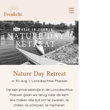
Evenlicht
Nature Day Retreat
vr 30 aug
  |  
Loosdrechtse Plassen
Op een privé-eilandje in de Loosdrechtse
Plassen gaan we terug naar de kern.
We maken alle tijd om te zwieren, te
chillen, te schrijven, te mijmeren.