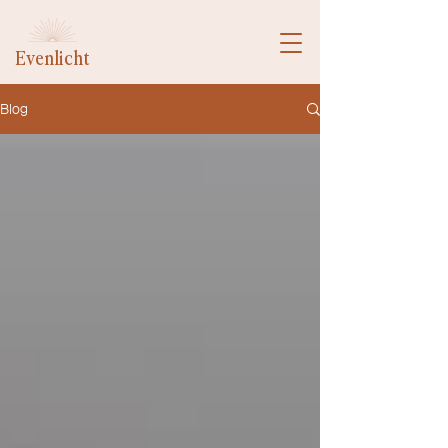
Evenlicht
Blog