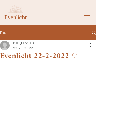
Evenlicht
Post
Margo Snoek
22 feb 2022
Evenlicht 22-2-2022 ✨